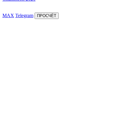
MAX
Telegram
ПРОСЧЁТ