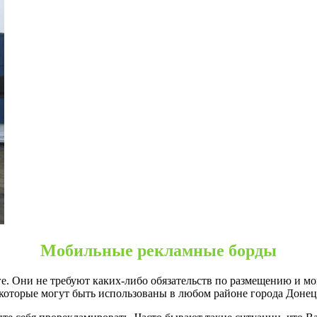
Мобильные рекламные борды
. Они не требуют каких-либо обязательств по размещению и мог
оторые могут быть использованы в любом районе города Донец