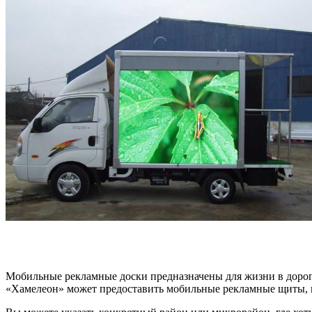
Мобильные рекламные доски предназначены для жизни в дороге
«Хамелеон» может предоставить мобильные рекламные щиты, к