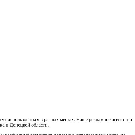
ут использоваться в разных местах. Наше рекламное агентство
ка и Донецкой области.