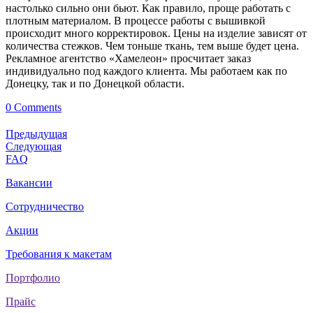
настолько сильно они бьют. Как правило, проще работать с
плотным материалом. В процессе работы с вышивкой
происходит много корректировок. Цены на изделие зависят от
количества стежков. Чем тоньше ткань, тем выше будет цена.
Рекламное агентство «Хамелеон» просчитает заказ
индивидуально под каждого клиента. Мы работаем как по
Донецку, так и по Донецкой области.
0 Comments
Предыдущая
Следующая
FAQ
Вакансии
Сотрудничество
Акции
Требования к макетам
Портфолио
Прайс