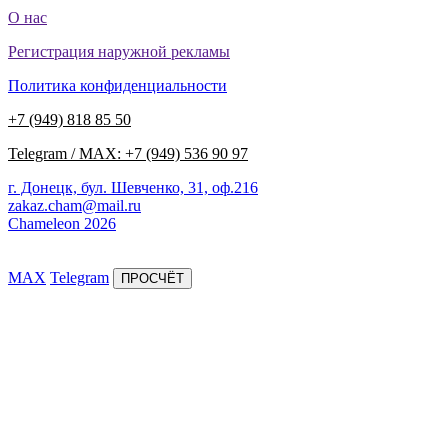
О нас
Регистрация наружной рекламы
Политика конфиденциальности
+7 (949) 818 85 50
Telegram / MAX: +7 (949) 536 90 97
г. Донецк, бул. Шевченко, 31, оф.216
zakaz.cham@mail.ru
Chameleon 2026
MAX
Telegram
ПРОСЧЁТ