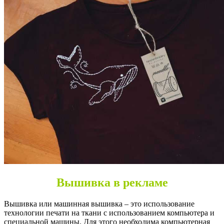
Донецк
Вышивка в рекламе
Вышивка или машинная вышивка – это использование
технологии печати на ткани с использованием компьютера и
специальной машины. Для этого необходима компьютерная