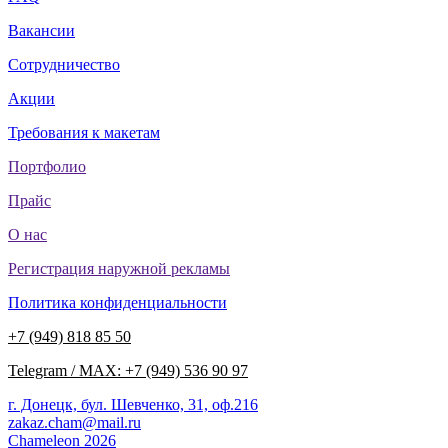
Вакансии
Сотрудничество
Акции
Требования к макетам
Портфолио
Прайс
О нас
Регистрация наружной рекламы
Политика конфиденциальности
+7 (949) 818 85 50
Telegram / MAX: +7 (949) 536 90 97
г. Донецк, бул. Шевченко, 31, оф.216
zakaz.cham@mail.ru
Chameleon 2026