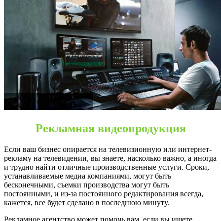
Донецк
Рекламная видеопродукция
Если ваш бизнес опирается на телевизионную или интернет-
рекламу на телевидении, вы знаете, насколько важно, а иногда
и трудно найти отличные производственные услуги. Сроки,
устанавливаемые медиа компаниями, могут быть
бесконечными, съемки производства могут быть
постоянными, и из-за постоянного редактирования всегда,
кажется, все будет сделано в последнюю минуту.
Рекламное агентство может помочь вам, если вы ищете