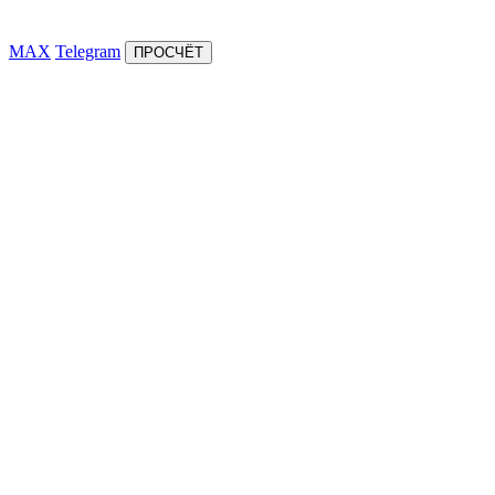
MAX
Telegram
ПРОСЧЁТ