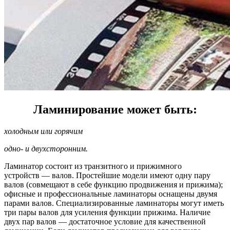
Ламинирование может быть:
холодным или горячим
одно- и двухсторонним.
Ламинатор состоит из транзитного и прижимного
устройств — валов. Простейшие модели имеют одну пару
валов (совмещают в себе функцию продвижения и прижима);
офисные и профессиональные ламинаторы оснащены двумя
парами валов. Специализированные ламинаторы могут иметь
три пары валов для усиления функции прижима. Наличие
двух пар валов — достаточное условие для качественной