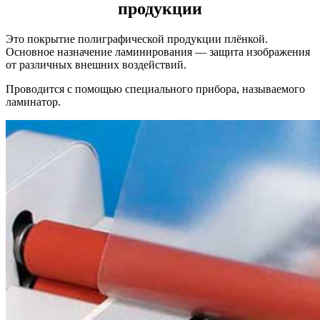
продукции
Донецк
Это покрытие полиграфической продукции плёнкой.
Основное назначение ламинирования — защита изображения
от различных внешних воздействий.
Проводится с помощью специального прибора, называемого
ламинатор.