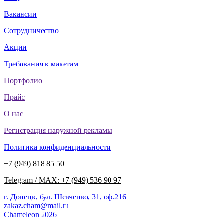
Вакансии
Сотрудничество
Акции
Требования к макетам
Портфолио
Прайс
О нас
Регистрация наружной рекламы
Политика конфиденциальности
+7 (949) 818 85 50
Telegram / MAX: +7 (949) 536 90 97
г. Донецк, бул. Шевченко, 31, оф.216
zakaz.cham@mail.ru
Chameleon 2026