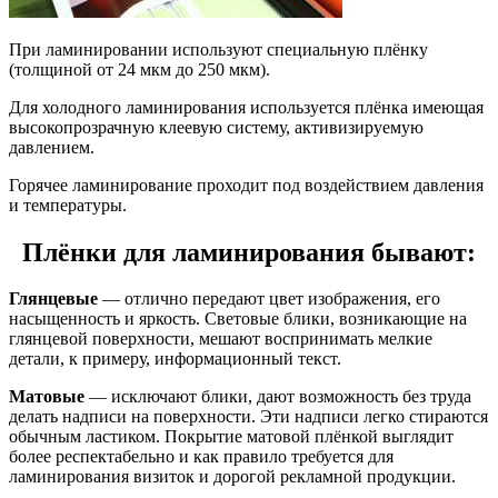
При ламинировании используют специальную плёнку
(толщиной от 24 мкм до 250 мкм).
Для холодного ламинирования используется плёнка имеющая
высокопрозрачную клеевую систему, активизируемую
давлением.
Горячее ламинирование проходит под воздействием давления
и температуры.
Плёнки для ламинирования бывают:
Глянцевые
— отлично передают цвет изображения, его
насыщенность и яркость. Световые блики, возникающие на
глянцевой поверхности, мешают воспринимать мелкие
детали, к примеру, информационный текст.
Матовые
— исключают блики, дают возможность без труда
делать надписи на поверхности. Эти надписи легко стираются
обычным ластиком. Покрытие матовой плёнкой выглядит
более респектабельно и как правило требуется для
ламинирования визиток и дорогой рекламной продукции.