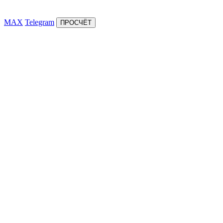
MAX
Telegram
ПРОСЧЁТ