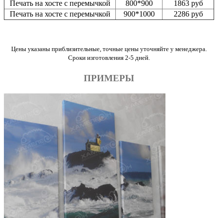
Печать на хосте с перемычкой
800*900
1863 руб
Печать на хосте с перемычкой
900*1000
2286 руб
Цены указаны приблизительные, точные цены уточняйте у менеджера.
Сроки изготовления 2-5 дней.
ПРИМЕРЫ