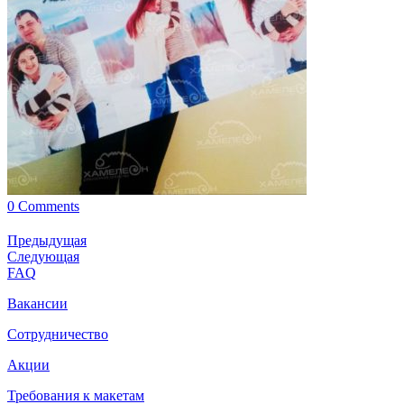
0 Comments
Предыдущая
Следующая
FAQ
Вакансии
Сотрудничество
Акции
Требования к макетам