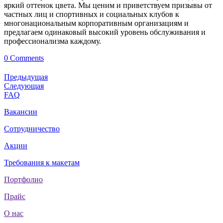
яркий оттенок цвета. Мы ценим и приветствуем призывы от
частных лиц и спортивных и социальных клубов к
многонациональным корпоративным организациям и
предлагаем одинаковый высокий уровень обслуживания и
профессионализма каждому.
0 Comments
Предыдущая
Следующая
FAQ
Вакансии
Сотрудничество
Акции
Требования к макетам
Портфолио
Прайс
О нас