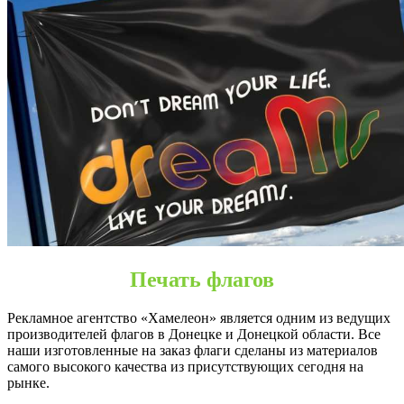
Донецк
Печать флагов
Рекламное агентство «Хамелеон» является одним из ведущих
производителей флагов в Донецке и Донецкой области. Все
наши изготовленные на заказ флаги сделаны из материалов
самого высокого качества из присутствующих сегодня на
рынке.