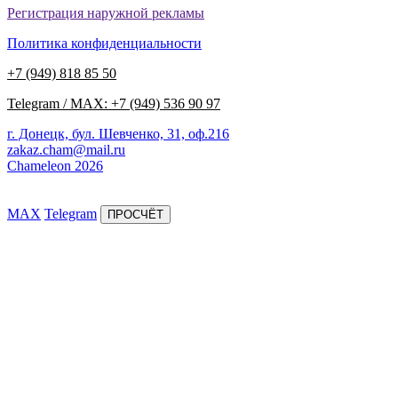
Регистрация наружной рекламы
Политика конфиденциальности
+7 (949) 818 85 50
Telegram / MAX: +7 (949) 536 90 97
г. Донецк, бул. Шевченко, 31, оф.216
zakaz.cham@mail.ru
Chameleon 2026
MAX
Telegram
ПРОСЧЁТ