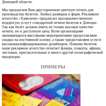
Донецкой области.
Мы предлагаем Вам двустороннюю цветную печать для
производства билетов. Любых размеров и форм. Рекламное
агентство «Хамелеон» предлагает высококачественную
недорогую услугу стандартной печати билетов в Донецке.
Так как билет должен иметь не только высокое качество
печати, но и доступную цену. Всем организациям
занимающихся массовыми мероприятиями предоставляем
скидки на постоянной основе, а также предоставляем услуги
высококвалифицированных дизайнеров. Помимо билетов
наше рекламное агентство печатает флаера, плакаты, афиши,
листовки, пригласительные и много другой полиграфической
продукции.
ПРИМЕРЫ