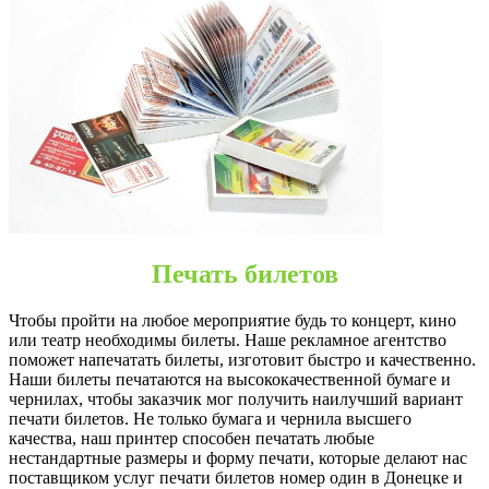
Донецк
Печать билетов
Чтобы пройти на любое мероприятие будь то концерт, кино
или театр необходимы билеты. Наше рекламное агентство
поможет напечатать билеты, изготовит быстро и качественно.
Наши билеты печатаются на высококачественной бумаге и
чернилах, чтобы заказчик мог получить наилучший вариант
печати билетов. Не только бумага и чернила высшего
качества, наш принтер способен печатать любые
нестандартные размеры и форму печати, которые делают нас
поставщиком услуг печати билетов номер один в Донецке и