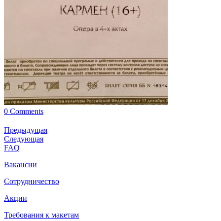
0 Comments
Предыдущая
Следующая
FAQ
Вакансии
Сотрудничество
Акции
Требования к макетам